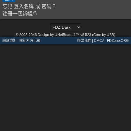
忘記 登入名稱 或 密碼？
註冊一個新帳戶
© 2003-2046
Design by UNetBoard ft.™ v8.523 (Core by UBB)
網站規則
·
標記所有已讀
聯繫我們 | DMCA
·
FDZone.ORG