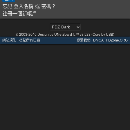
忘記 登入名稱 或 密碼？
註冊一個新帳戶
© 2003-2046
Design by UNetBoard ft.™ v8.523 (Core by UBB)
網站規則
·
標記所有已讀
聯繫我們 | DMCA
·
FDZone.ORG